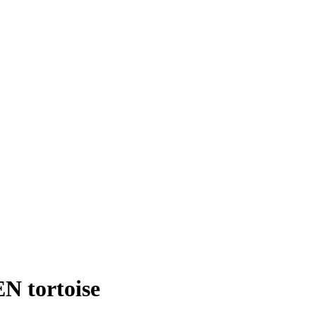
 tortoise