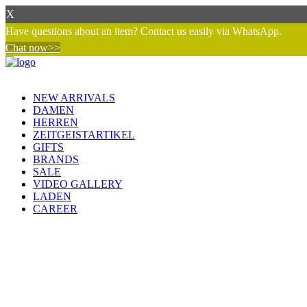
X
Have questions about an item? Contact us easily via WhatsApp.
Chat now>>
NEW ARRIVALS
DAMEN
HERREN
ZEITGEISTARTIKEL
GIFTS
BRANDS
SALE
VIDEO GALLERY
LADEN
CAREER