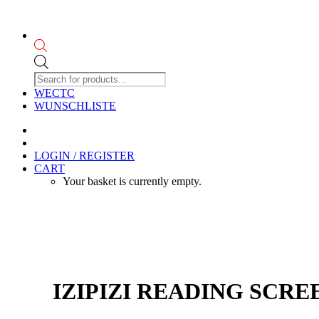
Products
search
WECTC
WUNSCHLISTE
LOGIN / REGISTER
CART
Your basket is currently empty.
IZIPIZI READING SCREEN